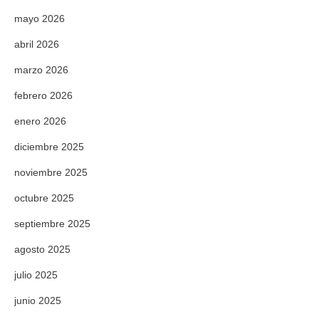
mayo 2026
abril 2026
marzo 2026
febrero 2026
enero 2026
diciembre 2025
noviembre 2025
octubre 2025
septiembre 2025
agosto 2025
julio 2025
junio 2025