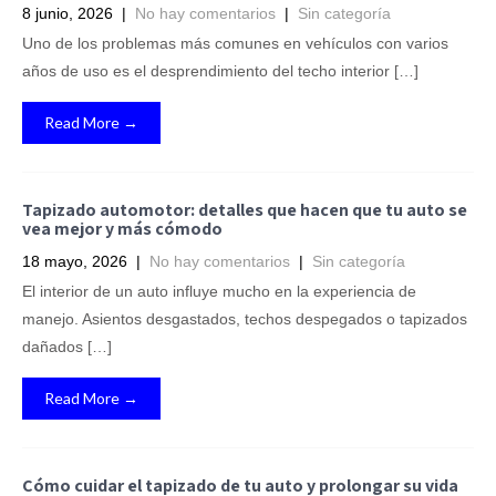
8 junio, 2026
|
No hay comentarios
|
Sin categoría
Uno de los problemas más comunes en vehículos con varios
años de uso es el desprendimiento del techo interior […]
Read More →
Tapizado automotor: detalles que hacen que tu auto se
vea mejor y más cómodo
18 mayo, 2026
|
No hay comentarios
|
Sin categoría
El interior de un auto influye mucho en la experiencia de
manejo. Asientos desgastados, techos despegados o tapizados
dañados […]
Read More →
Cómo cuidar el tapizado de tu auto y prolongar su vida