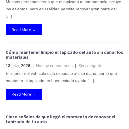
Muchas personas creen que el tapizado automotor solo incluye
los asientos, pero en realidad permite renovar gran parte del
[…]
Read More →
Cómo mantener limpio el tapizado del auto sin dañar los
materiales
13 julio, 2026
|
No hay comentarios
|
Sin categoría
El interior del vehículo está expuesto al uso diario, por lo que
mantener el tapizado en buen estado ayuda […]
Read More →
Cinco señales de que llegó el momento de renovar el
tapizado de tu auto