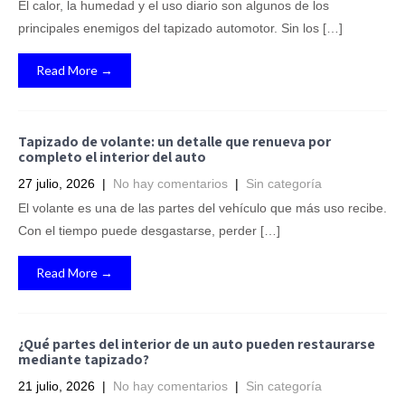
El calor, la humedad y el uso diario son algunos de los
principales enemigos del tapizado automotor. Sin los […]
Read More →
Tapizado de volante: un detalle que renueva por
completo el interior del auto
27 julio, 2026
|
No hay comentarios
|
Sin categoría
El volante es una de las partes del vehículo que más uso recibe.
Con el tiempo puede desgastarse, perder […]
Read More →
¿Qué partes del interior de un auto pueden restaurarse
mediante tapizado?
21 julio, 2026
|
No hay comentarios
|
Sin categoría