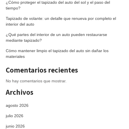
¿Cómo proteger el tapizado del auto del sol y el paso del
tiempo?
Tapizado de volante: un detalle que renueva por completo el
interior del auto
¿Qué partes del interior de un auto pueden restaurarse
mediante tapizado?
Cómo mantener limpio el tapizado del auto sin dañar los
materiales
Comentarios recientes
No hay comentarios que mostrar.
Archivos
agosto 2026
julio 2026
junio 2026